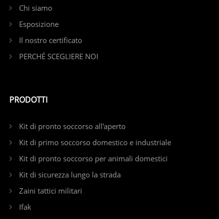
Chi siamo
Esposizione
Il nostro certificato
PERCHÉ SCEGLIERE NOI
PRODOTTI
Kit di pronto soccorso all'aperto
Kit di primo soccorso domestico e industriale
Kit di pronto soccorso per animali domestici
Kit di sicurezza lungo la strada
Zaini tattici militari
Ifak