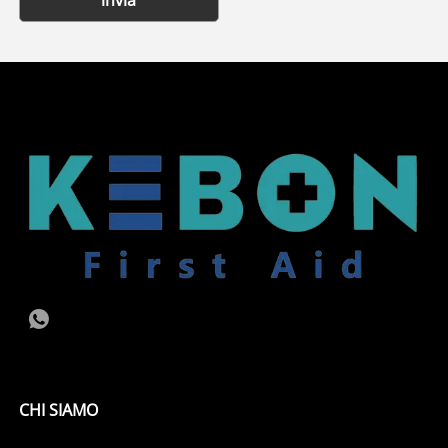
CHI SIAMO