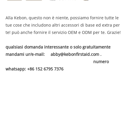
Alla Kebon, questo non è niente, possiamo fornire tutte le
tue cose che includono altri accessori di base ed extra per
te! può anche fornire il servizio OEM e ODM per te. Grazie!
qualsiasi domanda interessante o solo gratuitamente
mandami un'e-mail:
abby@kebonfirstaid.com .
numero
whatsapp: +86 152 6795 7376