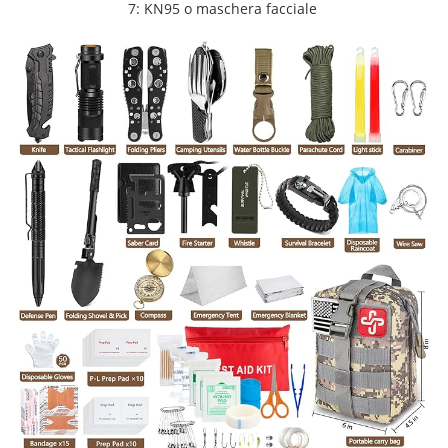
7: KN95 o maschera facciale