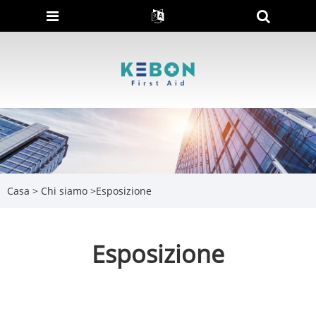
Casa
>
Chi siamo
>
Esposizione
Esposizione