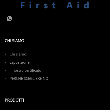
CHI SIAMO
Chi siamo
Esposizione
Il nostro certificato
PERCHÉ SCEGLIERE NOI
PRODOTTI