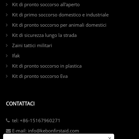
Kit di pronto soccorso all'aperto
Kit di primo soccorso domestico e industriale
Kit di pronto soccorso per animali domestici
Kit di sicurezza lungo la strada
Zaini tattici militari
Ifak
Kit di pronto soccorso in plastica
Kit di pronto soccorso Eva
CONTATTACI
tel: +86-15167960271
E-mail: info@kebonfirstaid.com