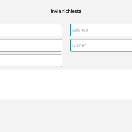
Invia richiesta