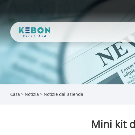
Casa
>
Notizia
>
Notizie dall'azienda
Mini kit