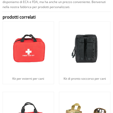
disponiamo di ECA e FDA, ma ha anche un prezzo conveniente. Benvenuti
nella nostra fabbrica per prodotti personalizzati.
prodotti correlati
Kit per esterni per cani
Kit di pronto soccorso per cani