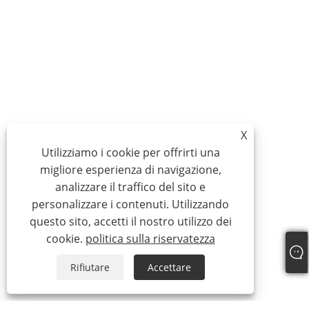
X
Utilizziamo i cookie per offrirti una
migliore esperienza di navigazione,
analizzare il traffico del sito e
personalizzare i contenuti. Utilizzando
questo sito, accetti il ​​nostro utilizzo dei
cookie.
politica sulla riservatezza
Rifiutare
Accettare