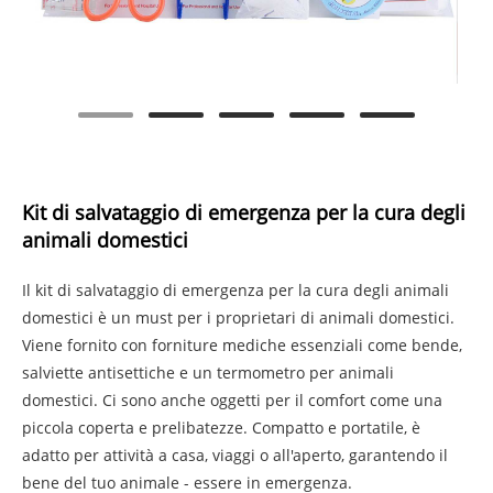
Kit di salvataggio di emergenza per la cura degli
animali domestici
Il kit di salvataggio di emergenza per la cura degli animali
domestici è un must per i proprietari di animali domestici.
Viene fornito con forniture mediche essenziali come bende,
salviette antisettiche e un termometro per animali
domestici. Ci sono anche oggetti per il comfort come una
piccola coperta e prelibatezze. Compatto e portatile, è
adatto per attività a casa, viaggi o all'aperto, garantendo il
bene del tuo animale - essere in emergenza.