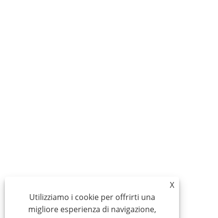
X
Utilizziamo i cookie per offrirti una
migliore esperienza di navigazione,