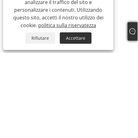
analizzare il traffico del sito e
personalizzare i contenuti. Utilizzando
questo sito, accetti il ​​nostro utilizzo dei
cookie.
politica sulla riservatezza
Rifiutare
Accettare