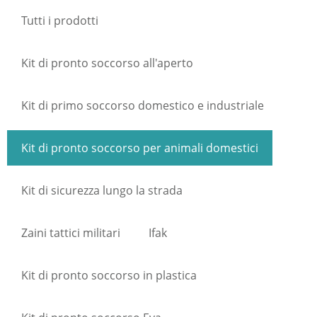
Tutti i prodotti
Kit di pronto soccorso all'aperto
Kit di primo soccorso domestico e industriale
Kit di pronto soccorso per animali domestici
Kit di sicurezza lungo la strada
Zaini tattici militari
Ifak
Kit di pronto soccorso in plastica