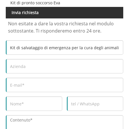
Kit di pronto soccorso Eva
Invia richiesta
Non esitate a dare la vostra richiesta nel modulo
sottostante. Ti risponderemo entro 24 ore.