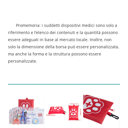
Promemoria: i suddetti dispositivi medici sono solo a
riferimento e l'elenco dei contenuti e la quantità possono
essere adeguati in base al mercato locale. Inoltre, non
solo la dimensione della borsa può essere personalizzata,
ma anche la forma e la struttura possono essere
personalizzate.
Display prodotto