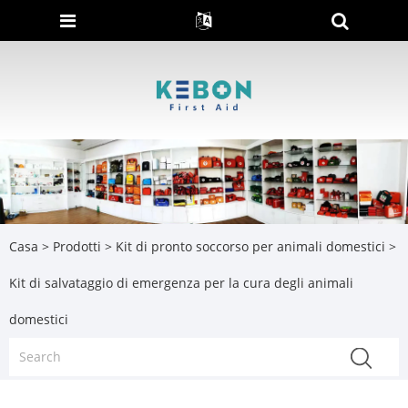
Casa
>
Prodotti
>
Kit di pronto soccorso per animali domestici
>
Kit di salvataggio di emergenza per la cura degli animali
domestici