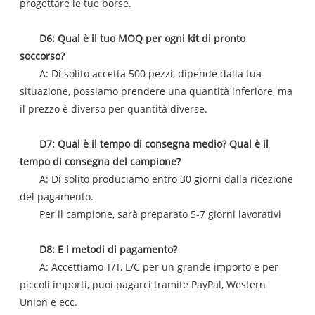
progettare le tue borse.
D6: Qual è il tuo MOQ per ogni kit di pronto
soccorso?
A: Di solito accetta 500 pezzi, dipende dalla tua
situazione, possiamo prendere una quantità inferiore, ma
il prezzo è diverso per quantità diverse.
D7: Qual è il tempo di consegna medio? Qual è il
tempo di consegna del campione?
A: Di solito produciamo entro 30 giorni dalla ricezione
del pagamento.
Per il campione, sarà preparato 5-7 giorni lavorativi
D8: E i metodi di pagamento?
A: Accettiamo T/T, L/C per un grande importo e per
piccoli importi, puoi pagarci tramite PayPal, Western
Union e ecc.