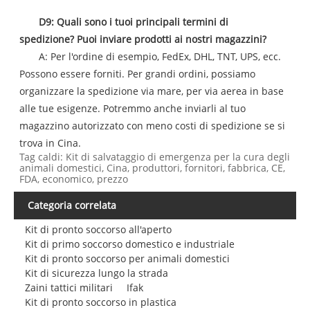
D9: Quali sono i tuoi principali termini di
spedizione? Puoi inviare prodotti ai nostri magazzini?
A: Per l'ordine di esempio, FedEx, DHL, TNT, UPS, ecc.
Possono essere forniti. Per grandi ordini, possiamo
organizzare la spedizione via mare, per via aerea in base
alle tue esigenze. Potremmo anche inviarli al tuo
magazzino autorizzato con meno costi di spedizione se si
trova in Cina.
Tag caldi: Kit di salvataggio di emergenza per la cura degli
animali domestici, Cina, produttori, fornitori, fabbrica, CE,
FDA, economico, prezzo
Categoria correlata
Kit di pronto soccorso all'aperto
Kit di primo soccorso domestico e industriale
Kit di pronto soccorso per animali domestici
Kit di sicurezza lungo la strada
Zaini tattici militari
Ifak
Kit di pronto soccorso in plastica