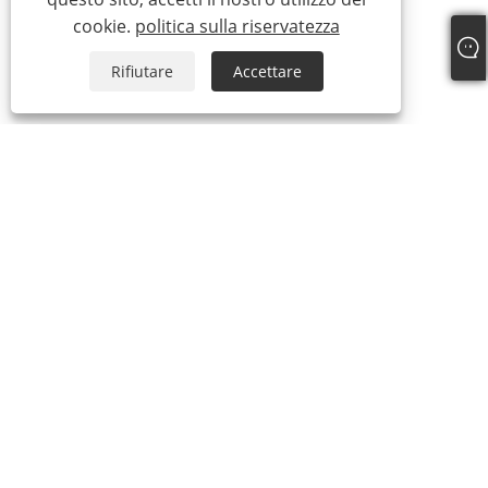
cookie.
politica sulla riservatezza
Rifiutare
Accettare