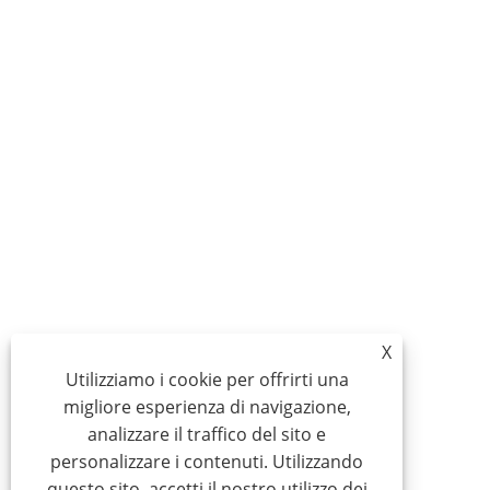
X
Utilizziamo i cookie per offrirti una
migliore esperienza di navigazione,
analizzare il traffico del sito e
personalizzare i contenuti. Utilizzando
questo sito, accetti il ​​nostro utilizzo dei