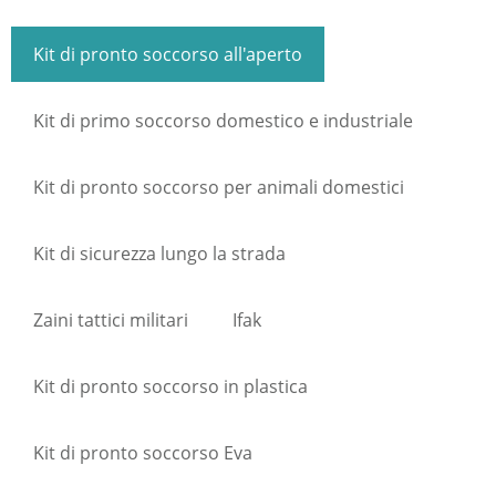
Kit di pronto soccorso all'aperto
Kit di primo soccorso domestico e industriale
Kit di pronto soccorso per animali domestici
Kit di sicurezza lungo la strada
Zaini tattici militari
Ifak
Kit di pronto soccorso in plastica
Kit di pronto soccorso Eva