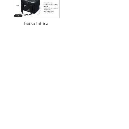
borsa tattica