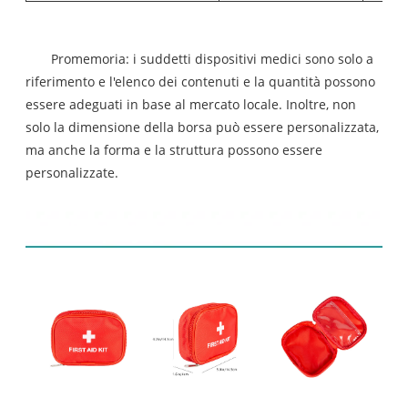
Promemoria: i suddetti dispositivi medici sono solo a
riferimento e l'elenco dei contenuti e la quantità possono
essere adeguati in base al mercato locale. Inoltre, non
solo la dimensione della borsa può essere personalizzata,
ma anche la forma e la struttura possono essere
personalizzate.
Display prodotto