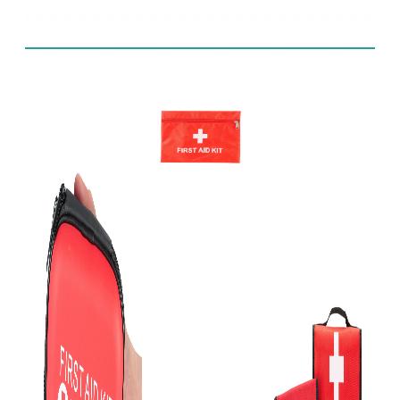
Prodotti correlati