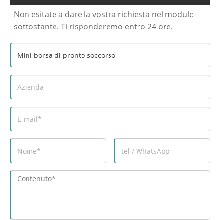
Non esitate a dare la vostra richiesta nel modulo
sottostante. Ti risponderemo entro 24 ore.