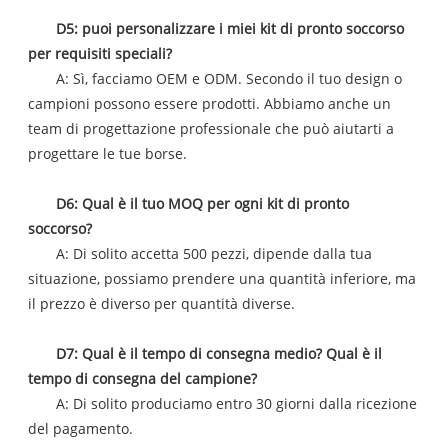
D5: puoi personalizzare i miei kit di pronto soccorso
per requisiti speciali?
A: Sì, facciamo OEM e ODM. Secondo il tuo design o
campioni possono essere prodotti. Abbiamo anche un
team di progettazione professionale che può aiutarti a
progettare le tue borse.
D6: Qual è il tuo MOQ per ogni kit di pronto
soccorso?
A: Di solito accetta 500 pezzi, dipende dalla tua
situazione, possiamo prendere una quantità inferiore, ma
il prezzo è diverso per quantità diverse.
D7: Qual è il tempo di consegna medio? Qual è il
tempo di consegna del campione?
A: Di solito produciamo entro 30 giorni dalla ricezione
del pagamento.