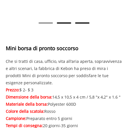
Mini borsa di pronto soccorso
Che si tratti di casa, ufficio, vita all'aria aperta, sopravvivenza
e altri scenari, la fabbrica di Kebon ha preso di mira i
prodotti Mini di pronto soccorso per soddisfare le tue
esigenze personalizzate.
Prezzo:
$ 2- $ 3
Dimensione della borsa:
14,5 x 10,5 x 4 cm / 5,8 "x 4,2" x 1.6 "
Materiale della borsa:
Polyester 600D
Colore della scatola:
Rosso
Campione:
Preparato entro 5 giorni
Tempi di consegna:
20 giorni-35 giorni