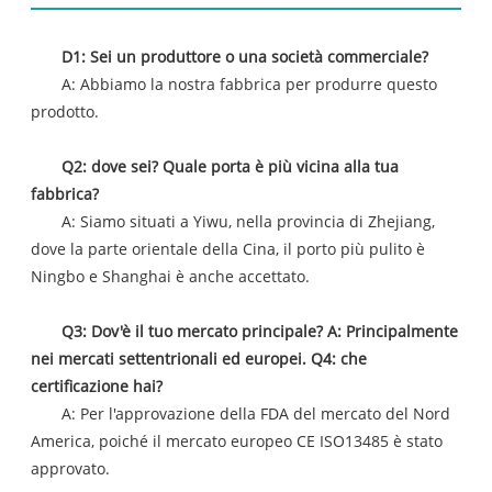
D1: Sei un produttore o una società commerciale?
A: Abbiamo la nostra fabbrica per produrre questo
prodotto.
Q2: dove sei? Quale porta è più vicina alla tua
fabbrica?
A: Siamo situati a Yiwu, nella provincia di Zhejiang,
dove la parte orientale della Cina, il porto più pulito è
Ningbo e Shanghai è anche accettato.
Q3: Dov'è il tuo mercato principale? A: Principalmente
nei mercati settentrionali ed europei. Q4: che
certificazione hai?
A: Per l'approvazione della FDA del mercato del Nord
America, poiché il mercato europeo CE ISO13485 è stato
approvato.