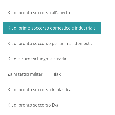
Kit di pronto soccorso all'aperto
Kit di primo soccorso domestico e industriale
Kit di pronto soccorso per animali domestici
Kit di sicurezza lungo la strada
Zaini tattici militari
Ifak
Kit di pronto soccorso in plastica
Kit di pronto soccorso Eva