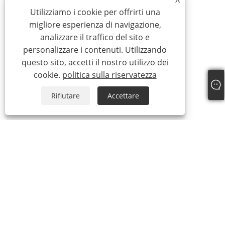
Utilizziamo i cookie per offrirti una
migliore esperienza di navigazione,
analizzare il traffico del sito e
personalizzare i contenuti. Utilizzando
questo sito, accetti il ​​nostro utilizzo dei
cookie.
politica sulla riservatezza
Rifiutare
Accettare