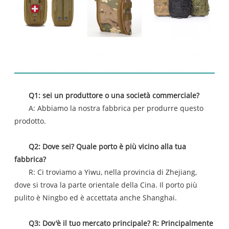
Domande frequenti
Q1: sei un produttore o una società commerciale?
A: Abbiamo la nostra fabbrica per produrre questo
prodotto.
Q2: Dove sei? Quale porto è più vicino alla tua
fabbrica?
R: Ci troviamo a Yiwu, nella provincia di Zhejiang,
dove si trova la parte orientale della Cina. Il porto più
pulito è Ningbo ed è accettata anche Shanghai.
Q3: Dov'è il tuo mercato principale? R: Principalmente