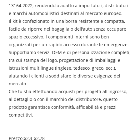
13164:2022, rendendolo adatto a importatori, distributori
e marchi automobilistici destinati al mercato europeo.
Il kit è confezionato in una borsa resistente e compatta,
facile da riporre nel bagagliaio dell'auto senza occupare
spazio eccessivo. I componenti interni sono ben
organizzati per un rapido accesso durante le emergenze.
Supportiamo servizi OEM e di personalizzazione completi,
tra cui stampa del logo, progettazione di imballaggi e
istruzioni multilingue (inglese, tedesco, greco, ecc.),
aiutando i clienti a soddisfare le diverse esigenze del
mercato.
Che tu stia effettuando acquisti per progetti all'ingrosso,
al dettaglio o con il marchio del distributore, questo
prodotto garantisce conformità, affidabilità e prezzi
competitivi.
Prezzo:$2,3-$2,78