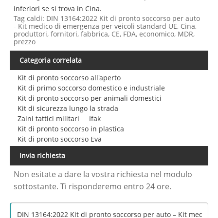
inferiori se si trova in Cina.
Tag caldi: DIN 13164:2022 Kit di pronto soccorso per auto
- Kit medico di emergenza per veicoli standard UE, Cina,
produttori, fornitori, fabbrica, CE, FDA, economico, MDR,
prezzo
Categoria correlata
Kit di pronto soccorso all'aperto
Kit di primo soccorso domestico e industriale
Kit di pronto soccorso per animali domestici
Kit di sicurezza lungo la strada
Zaini tattici militari
Ifak
Kit di pronto soccorso in plastica
Kit di pronto soccorso Eva
Invia richiesta
Non esitate a dare la vostra richiesta nel modulo
sottostante. Ti risponderemo entro 24 ore.