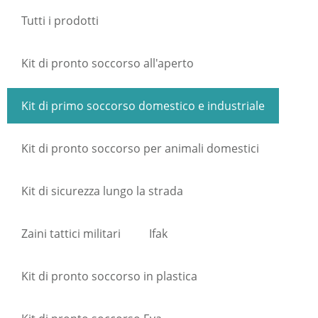
Tutti i prodotti
Kit di pronto soccorso all'aperto
Kit di primo soccorso domestico e industriale
Kit di pronto soccorso per animali domestici
Kit di sicurezza lungo la strada
Zaini tattici militari
Ifak
Kit di pronto soccorso in plastica