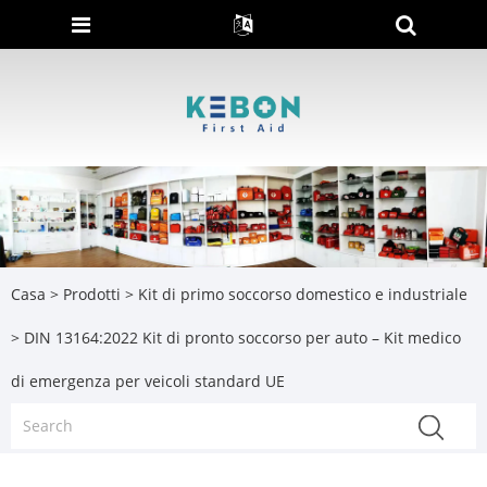
Casa
>
Prodotti
>
Kit di primo soccorso domestico e industriale
> DIN 13164:2022 Kit di pronto soccorso per auto – Kit medico
di emergenza per veicoli standard UE