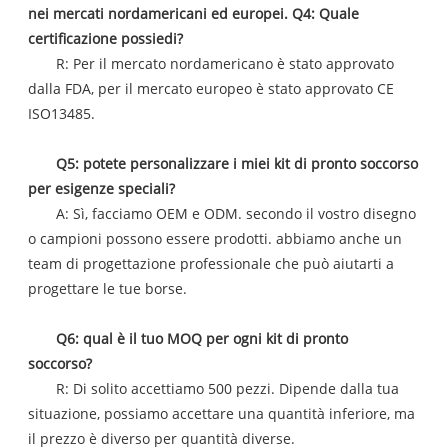
nei mercati nordamericani ed europei. Q4: Quale
certificazione possiedi?
R: Per il mercato nordamericano è stato approvato
dalla FDA, per il mercato europeo è stato approvato CE
ISO13485.
Q5: potete personalizzare i miei kit di pronto soccorso
per esigenze speciali?
A: Sì, facciamo OEM e ODM. secondo il vostro disegno
o campioni possono essere prodotti. abbiamo anche un
team di progettazione professionale che può aiutarti a
progettare le tue borse.
Q6: qual è il tuo MOQ per ogni kit di pronto
soccorso?
R: Di solito accettiamo 500 pezzi. Dipende dalla tua
situazione, possiamo accettare una quantità inferiore, ma
il prezzo è diverso per quantità diverse.