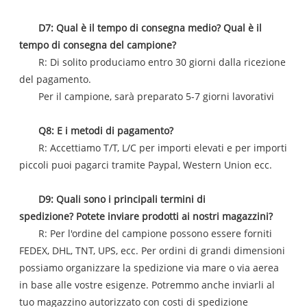
D7: Qual è il tempo di consegna medio? Qual è il
tempo di consegna del campione?
R: Di solito produciamo entro 30 giorni dalla ricezione
del pagamento.
Per il campione, sarà preparato 5-7 giorni lavorativi
Q8: E i metodi di pagamento?
R: Accettiamo T/T, L/C per importi elevati e per importi
piccoli puoi pagarci tramite Paypal, Western Union ecc.
D9: Quali sono i principali termini di
spedizione? Potete inviare prodotti ai nostri magazzini?
R: Per l'ordine del campione possono essere forniti
FEDEX, DHL, TNT, UPS, ecc. Per ordini di grandi dimensioni
possiamo organizzare la spedizione via mare o via aerea
in base alle vostre esigenze. Potremmo anche inviarli al
tuo magazzino autorizzato con costi di spedizione