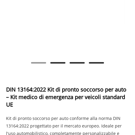
DIN 13164:2022 Kit di pronto soccorso per auto
– Kit medico di emergenza per veicoli standard
UE
Kit di pronto soccorso per auto conforme alla norma DIN
13164:2022 progettato per il mercato europeo. Ideale per
l'uso automobilistico, completamente personalizzabile e