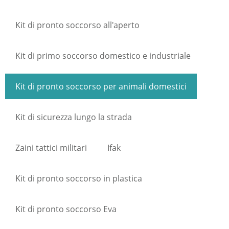
Kit di pronto soccorso all'aperto
Kit di primo soccorso domestico e industriale
Kit di pronto soccorso per animali domestici
Kit di sicurezza lungo la strada
Zaini tattici militari
Ifak
Kit di pronto soccorso in plastica
Kit di pronto soccorso Eva