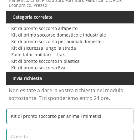
mimetico, Cina, Produttori, Fornitori, Fabbrica, CE, FDA,
Economico, Prezzo
Categoria correlata
Kit di pronto soccorso all'aperto
Kit di primo soccorso domestico e industriale
Kit di pronto soccorso per animali domestici
Kit di sicurezza lungo la strada
Zaini tattici militari
Ifak
Kit di pronto soccorso in plastica
Kit di pronto soccorso Eva
Invia richiesta
Non esitate a dare la vostra richiesta nel modulo
sottostante. Ti risponderemo entro 24 ore.