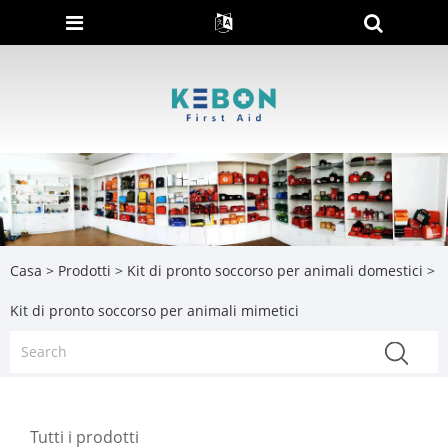
Casa
>
Prodotti
>
Kit di pronto soccorso per animali domestici
>
Kit di pronto soccorso per animali mimetici
Tutti i prodotti