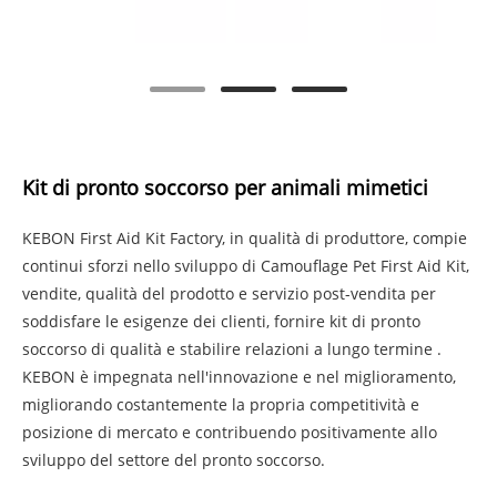
Kit di pronto soccorso per animali mimetici
KEBON First Aid Kit Factory, in qualità di produttore, compie
continui sforzi nello sviluppo di Camouflage Pet First Aid Kit,
vendite, qualità del prodotto e servizio post-vendita per
soddisfare le esigenze dei clienti, fornire kit di pronto
soccorso di qualità e stabilire relazioni a lungo termine .
KEBON è impegnata nell'innovazione e nel miglioramento,
migliorando costantemente la propria competitività e
posizione di mercato e contribuendo positivamente allo
sviluppo del settore del pronto soccorso.