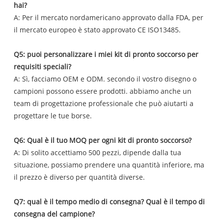
hai?
A: Per il mercato nordamericano approvato dalla FDA, per
il mercato europeo è stato approvato CE ISO13485.
Q5: puoi personalizzare i miei kit di pronto soccorso per
requisiti speciali?
A: Sì, facciamo OEM e ODM. secondo il vostro disegno o
campioni possono essere prodotti. abbiamo anche un
team di progettazione professionale che può aiutarti a
progettare le tue borse.
Q6: Qual è il tuo MOQ per ogni kit di pronto soccorso?
A: Di solito accettiamo 500 pezzi, dipende dalla tua
situazione, possiamo prendere una quantità inferiore, ma
il prezzo è diverso per quantità diverse.
Q7: qual è il tempo medio di consegna? Qual è il tempo di
consegna del campione?