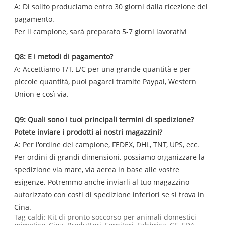
A: Di solito produciamo entro 30 giorni dalla ricezione del
pagamento.
Per il campione, sarà preparato 5-7 giorni lavorativi
Q8: E i metodi di pagamento?
A: Accettiamo T/T, L/C per una grande quantità e per
piccole quantità, puoi pagarci tramite Paypal, Western
Union e così via.
Q9: Quali sono i tuoi principali termini di spedizione?
Potete inviare i prodotti ai nostri magazzini?
A: Per l'ordine del campione, FEDEX, DHL, TNT, UPS, ecc.
Per ordini di grandi dimensioni, possiamo organizzare la
spedizione via mare, via aerea in base alle vostre
esigenze. Potremmo anche inviarli al tuo magazzino
autorizzato con costi di spedizione inferiori se si trova in
Cina.
Tag caldi: Kit di pronto soccorso per animali domestici