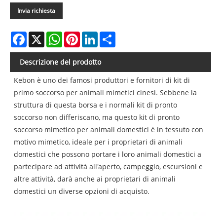
Invia richiesta
Facebook
X
WhatsApp
Pinterest
LinkedIn
Share
Descrizione del prodotto
Kebon è uno dei famosi produttori e fornitori di kit di
primo soccorso per animali mimetici cinesi. Sebbene la
struttura di questa borsa e i normali kit di pronto
soccorso non differiscano, ma questo kit di pronto
soccorso mimetico per animali domestici è in tessuto con
motivo mimetico, ideale per i proprietari di animali
domestici che possono portare i loro animali domestici a
partecipare ad attività all'aperto, campeggio, escursioni e
altre attività, darà anche ai proprietari di animali
domestici un diverse opzioni di acquisto.