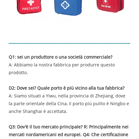
FAQ
Q1: sei un produttore o una società commerciale?
A: Abbiamo la nostra fabbrica per produrre questo
prodotto.
D2: Dove sei? Quale porto è più vicino alla tua fabbrica?
A: Siamo situati a Yiwu, nella provincia di Zhejiang, dove
la parte orientale della Cina, il porto più pulito è Ningbo e
anche Shanghai è accettata.
Q3: Dov'è il tuo mercato principale? R: Principalmente nei
mercati nordamericani ed europei. Q4: Che certificazione