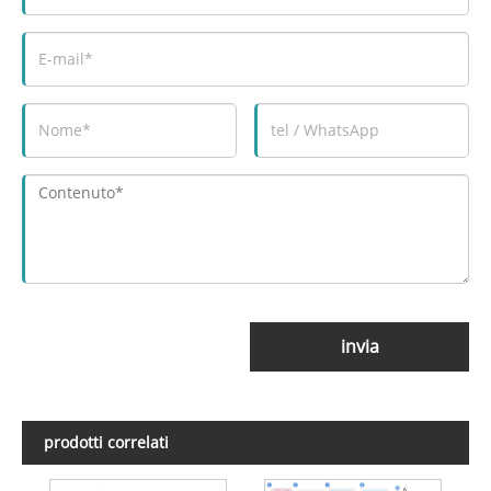
invia
prodotti correlati