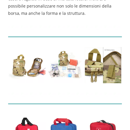
possibile personalizzare non solo le dimensioni della
borsa, ma anche la forma e la struttura.
Esposizione del prodotto
prodotti correlati